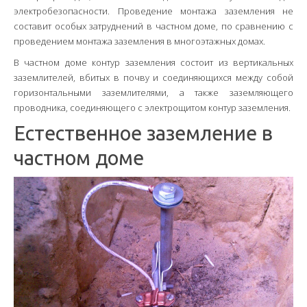
электробезопасности. Проведение монтажа заземления не
составит особых затруднений в частном доме, по сравнению с
проведением монтажа заземления в многоэтажных домах.
В частном доме контур заземления состоит из вертикальных
заземлителей, вбитых в почву и соединяющихся между собой
горизонтальными заземлителями, а также заземляющего
проводника, соединяющего с электрощитом контур заземления.
Естественное заземление в
частном доме