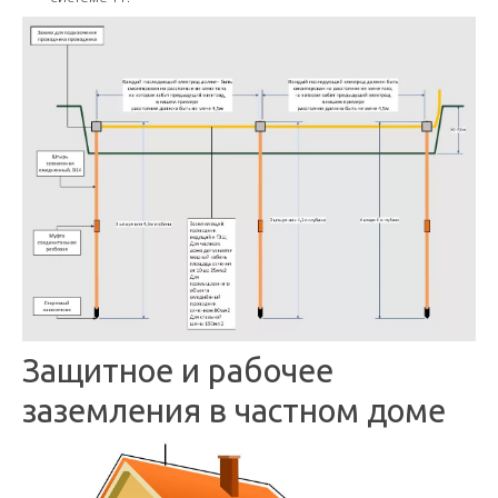
Защитное и рабочее
заземления в частном доме