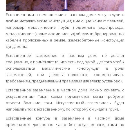
Естественными заземлителями в частном доме могут служить
любые металлические конструкции, имеющие контакт с землей,
например металлические трубы подземного водопровода,
металлические (кроме алюминиевых) оболочки бронированных
кабелей проложенных в земле, железобетонные конструкции
фундамента.
Естественное заземление в частном доме не делают
специально, а применяют то, что есть под рукой. Для того чтобы
использоваться металлические конструкции в роли
заземлителей, они должны полностью соответствовать
требованиям, предъявляемым правилами для электроустановок.
Естественное заземление в частном доме можно сочетать с
искусственным. Такая схема применяется, когда требуется
отвести большие токи. Искусственный заземлитель будет
направлять ток к естественному, по которому он уйдет в грунт.
Естественные контуры в заземлении в частном доме
применяются достаточно часто без искусственных, сами по